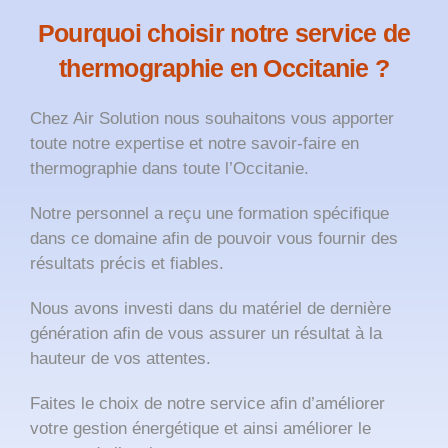
Pourquoi choisir notre service de
thermographie en Occitanie ?
Chez Air Solution nous souhaitons vous apporter
toute notre expertise et notre savoir-faire en
thermographie dans toute l’Occitanie.
Notre personnel a reçu une formation spécifique
dans ce domaine afin de pouvoir vous fournir des
résultats précis et fiables.
Nous avons investi dans du matériel de dernière
génération afin de vous assurer un résultat à la
hauteur de vos attentes.
Faites le choix de notre service afin d’améliorer
votre gestion énergétique et ainsi améliorer le