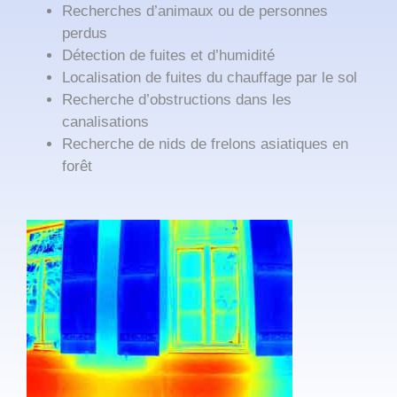
Recherches d’animaux ou de personnes
perdus
Détection de fuites et d’humidité
Localisation de fuites du chauffage par le sol
Recherche d’obstructions dans les
canalisations
Recherche de nids de frelons asiatiques en
forêt