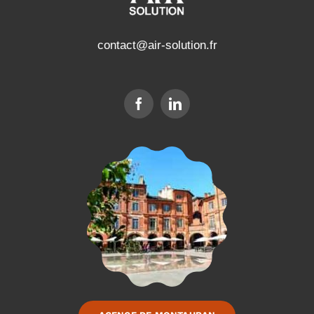
contact@air-solution.fr