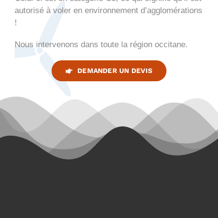
autorisé à voler en environnement d’agglomérations
!
Nous intervenons dans toute la région occitane.
DEMANDER UN DEVIS