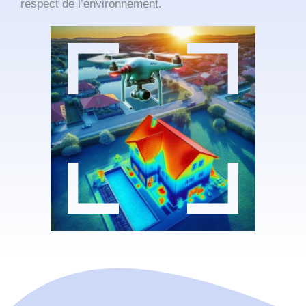
respect de l’environnement.