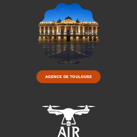
AGENCE DE TOULOUSE