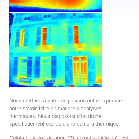
Nous mettons à votre disposition notre expertise et
notre savoir-faire en matière d’analyses
thermiques. Nous disposons d’un drone
spécifiquement équipé d’une caméra thermique.
Celui-ci est en catégorie C5, ce qui signifie qu’il est