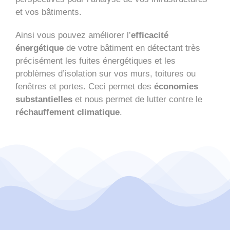
et vos bâtiments.
Ainsi vous pouvez améliorer l’
efficacité
énergétique
de votre bâtiment en détectant très
précisément les fuites énergétiques et les
problèmes d’isolation sur vos murs, toitures ou
fenêtres et portes. Ceci permet des
économies
substantielles
et nous permet de lutter contre le
réchauffement climatique
.