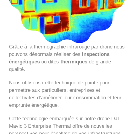
Grâce à la thermographie infrarouge par drone nous
pouvons désormais réaliser des
inspections
énergétiques
ou dites
thermiques
de grande
qualité.
Nous utilisons cette technique de pointe pour
permettre aux particuliers, entreprises et
collectivités d’améliorer leur consommation et leur
emprunte énergétique.
Cette technologie embarquée sur notre drone DJI
Mavic 3 Enterprise Thermal offre de nouvelles
perspectives pour l’analyse de vos infrastructures