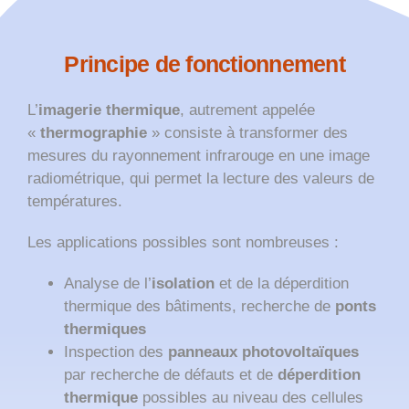
Principe de fonctionnement
L’
imagerie thermique
, autrement appelée
«
thermographie
» consiste à transformer des
mesures du rayonnement infrarouge en une image
radiométrique, qui permet la lecture des valeurs de
températures.
Les applications possibles sont nombreuses :
Analyse de l’
isolation
et de la déperdition
thermique des bâtiments, recherche de
ponts
thermiques
Inspection des
panneaux photovoltaïques
par recherche de défauts et de
déperdition
thermique
possibles au niveau des cellules