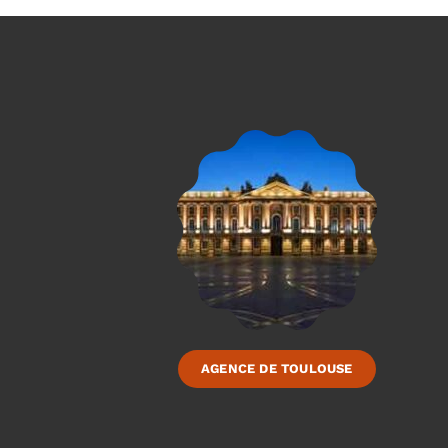
AGENCE DE TOULOUSE