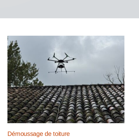
Démoussage de toiture