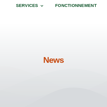
SERVICES
FONCTIONNEMENT
News