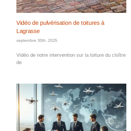
Vidéo de pulvérisation de toitures à
Lagrasse
septembre 30th, 2025
Vidéo de notre intervention sur la toiture du cloître
de