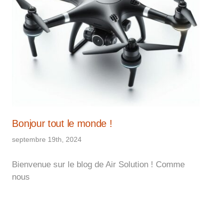
Bonjour tout le monde !
septembre 19th, 2024
Bienvenue sur le blog de Air Solution ! Comme
nous