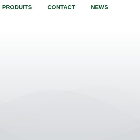
PRODUITS
CONTACT
NEWS