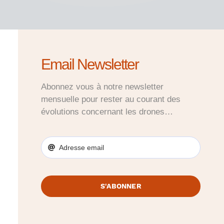
Email Newsletter
Abonnez vous à notre newsletter
mensuelle pour rester au courant des
évolutions concernant les drones…
S'ABONNER