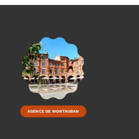
AGENCE DE MONTAUBAN