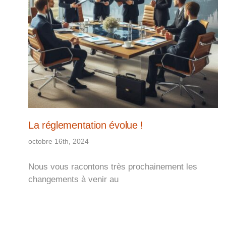
La réglementation évolue !
octobre 16th, 2024
Nous vous racontons très prochainement les
changements à venir au