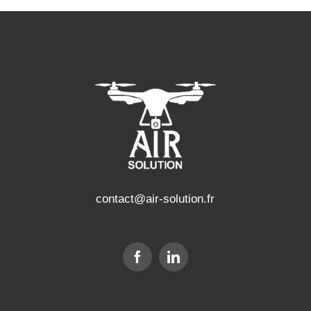
contact@air-solution.fr