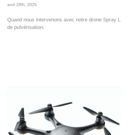
avril 28th, 2025
Quand nous intervenons avec notre drone Spray L
de pulvérisation,