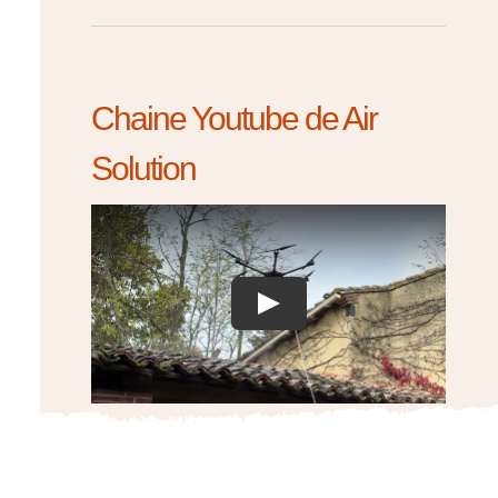
Chaine Youtube de Air
Solution